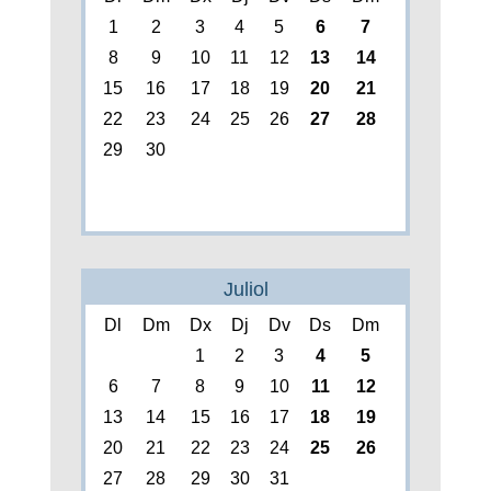
1
2
3
4
5
6
7
8
9
10
11
12
13
14
15
16
17
18
19
20
21
22
23
24
25
26
27
28
29
30
Juliol
Dl
Dm
Dx
Dj
Dv
Ds
Dm
1
2
3
4
5
6
7
8
9
10
11
12
13
14
15
16
17
18
19
20
21
22
23
24
25
26
27
28
29
30
31