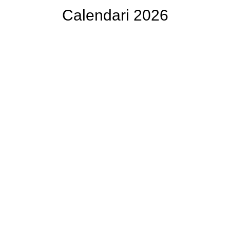
Calendari 2026